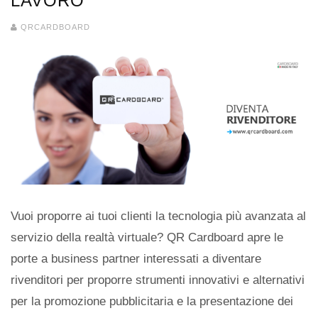
LAVORO
QRCARDBOARD
Vuoi proporre ai tuoi clienti la tecnologia più avanzata al
servizio della realtà virtuale? QR Cardboard apre le
porte a business partner interessati a diventare
rivenditori per proporre strumenti innovativi e alternativi
per la promozione pubblicitaria e la presentazione dei