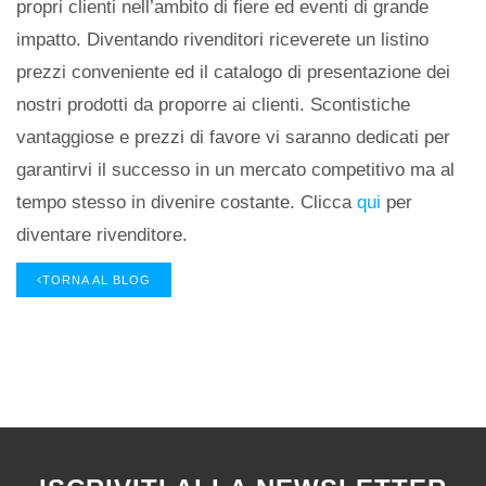
propri clienti nell’ambito di fiere ed eventi di grande
impatto. Diventando rivenditori riceverete un listino
prezzi conveniente ed il catalogo di presentazione dei
nostri prodotti da proporre ai clienti. Scontistiche
vantaggiose e prezzi di favore vi saranno dedicati per
garantirvi il successo in un mercato competitivo ma al
tempo stesso in divenire costante. Clicca
qui
per
diventare rivenditore.
TORNA AL BLOG