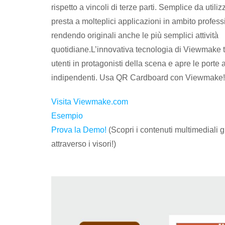
rispetto a vincoli di terze parti. Semplice da utiliz
presta a molteplici applicazioni in ambito profess
rendendo originali anche le più semplici attività
quotidiane.L’innovativa tecnologia di Viewmake t
utenti in protagonisti della scena e apre le porte a
indipendenti. Usa QR Cardboard con Viewmake!
Visita Viewmake.com
Esempio
Prova la Demo!
(Scopri i contenuti multimediali g
attraverso i visori!)