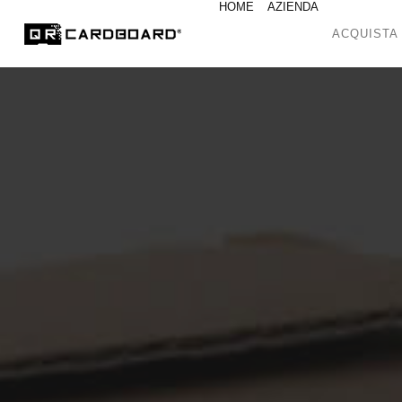
HOME
AZIENDA
ACQUIST