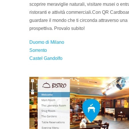
scoprire meraviglie naturali, visitare musei o entr
ristoranti e attività commerciali.Con QR Cardboa
guardare il mondo che ti circonda attraverso una
prospettiva. Provalo subito!
Duomo di Milano
Sorrento
Castel Gandolfo