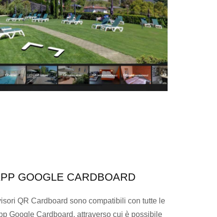
APP GOOGLE CARDBOARD
visori QR Cardboard sono compatibili con tutte le
pp Google Cardboard, attraverso cui è possibile