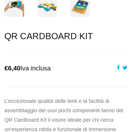
QR CARDBOARD KIT
€6,40
Iva inclusa
L’eccezionale qualità delle lenti e la facilità di
assemblaggio dei suoi pochi componenti fanno del
QR Cardboard Kit il visore ideale per chi cerca
un’esperienza nitida e funzionale di immersione