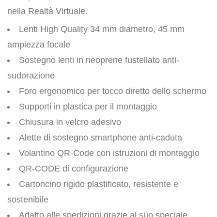
nella Realtà Virtuale.
Lenti High Quality 34 mm diametro, 45 mm
ampiezza focale
Sostegno lenti in neoprene fustellato anti-
sudorazione
Foro ergonomico per tocco diretto dello schermo
Supporti in plastica per il montaggio
Chiusura in velcro adesivo
Alette di sostegno smartphone anti-caduta
Volantino QR-Code con istruzioni di montaggio
QR-CODE di configurazione
Cartoncino rigido plastificato, resistente e
sostenibile
Adatto alle spedizioni grazie al suo speciale