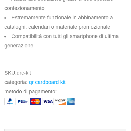
confezionamento
Estremamente funzionale in abbinamento a
cataloghi, calendari o materiale promozionale
Compatibilità con tutti gli smartphone di ultima
generazione
SKU:qrc-kit
categoria:
qr cardboard kit
metodo di pagamento: