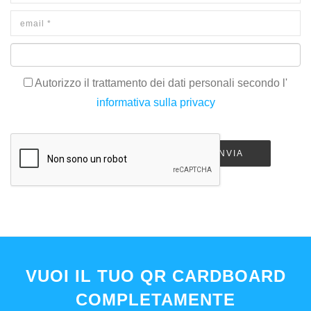
Autorizzo il trattamento dei dati personali secondo l'
informativa sulla privacy
INVIA
VUOI IL TUO QR CARDBOARD
COMPLETAMENTE