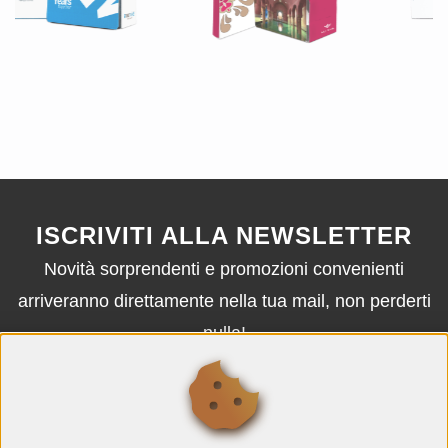
ISCRIVITI ALLA NEWSLETTER
Novità sorprendenti e promozioni convenienti
arriveranno direttamente nella tua mail, non perderti
nulla!
ISCRIVITI