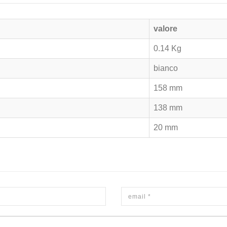
valore
0.14 Kg
bianco
158 mm
138 mm
20 mm