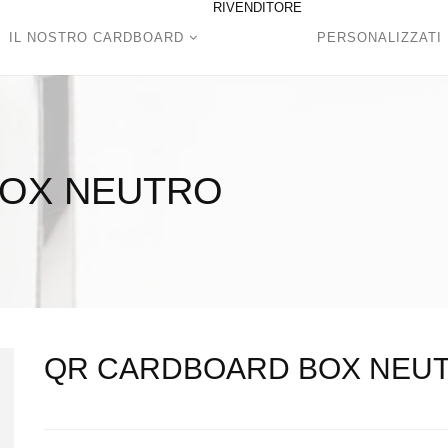
RIVENDITORE
IL NOSTRO CARDBOARD
PERSONALIZZATI
BOX NEUTRO
QR CARDBOARD BOX NEU