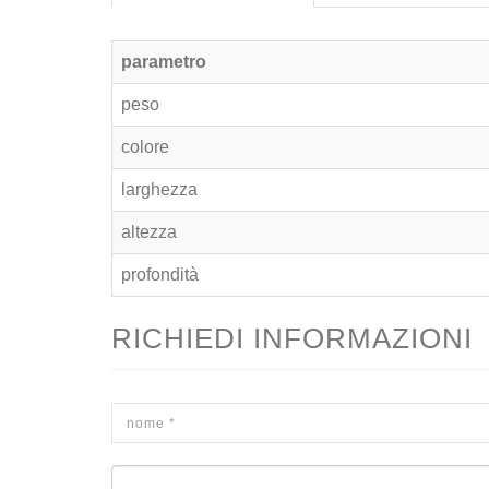
parametro
peso
colore
larghezza
altezza
profondità
RICHIEDI INFORMAZIONI