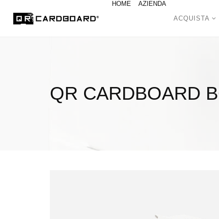
HOME
AZIENDA
ACQUISTA
QR CARDBOARD 