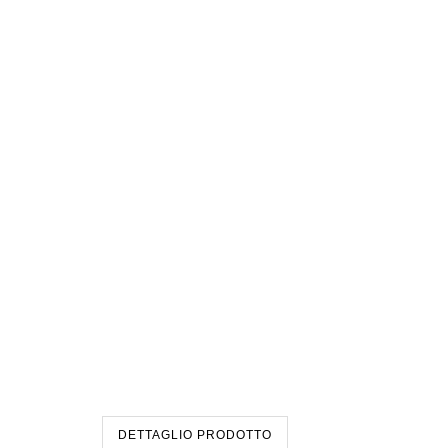
DETTAGLIO PRODOTTO