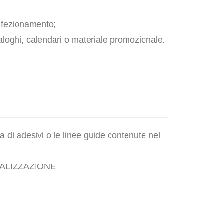
onfezionamento;
loghi, calendari o materiale promozionale.
 di adesivi o le linee guide contenute nel
ALIZZAZIONE