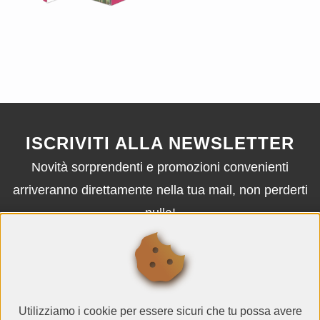
ISCRIVITI ALLA NEWSLETTER
Novità sorprendenti e promozioni convenienti
arriveranno direttamente nella tua mail, non perderti
nulla!
ISCRIVITI
Utilizziamo i cookie per essere sicuri che tu possa avere