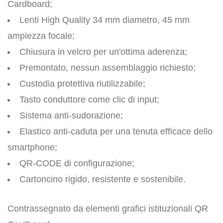
Cardboard;
Lenti High Quality 34 mm diametro, 45 mm
ampiezza focale;
Chiusura in velcro per un'ottima aderenza;
Premontato, nessun assemblaggio richiesto;
Custodia protettiva riutilizzabile;
Tasto conduttore come clic di input;
Sistema anti-sudorazione;
Elastico anti-caduta per una tenuta efficace dello
smartphone;
QR-CODE di configurazione;
Cartoncino rigido, resistente e sostenibile.
Contrassegnato da elementi grafici istituzionali QR