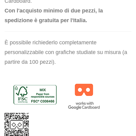
Cardboard.
Con l'acquisto minimo di due pezzi, la
spedizione è gratuita per l'Italia.
È possibile richiederlo completamente
personalizzabile con grafiche studiate su misura (a
partire da 100 pezzi).