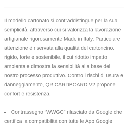
Il modello cartonato si contraddistingue per la sua
semplicità, attraverso cui si valorizza la lavorazione
artigianale rigorosamente Made in Italy. Particolare
attenzione è riservata alla qualità del cartoncino,
rigido, forte e sostenibile, il cui ridotto impatto
ambientale dimostra la sensibilità alla base del
nostro processo produttivo. Contro i rischi di usura e
danneggiamento, QR CARDBOARD V2 propone
confort e resistenza.
Contrassegno “WWGC” rilasciato da Google che
certifica la compatibilità con tutte le App Google