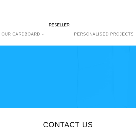
RESELLER
OUR CARDBOARD
PERSONALISED PROJECTS
CONTACT US