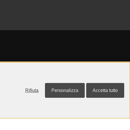
Rifiuta
Personalizza
Accetta tutto