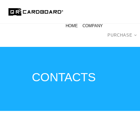
HOME
COMPANY
PURCHASE
CONTACTS