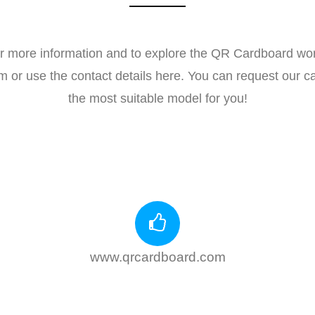
r more information and to explore the QR Cardboard wor
form or use the contact details here. You can request our
the most suitable model for you!
www.qrcardboard.com